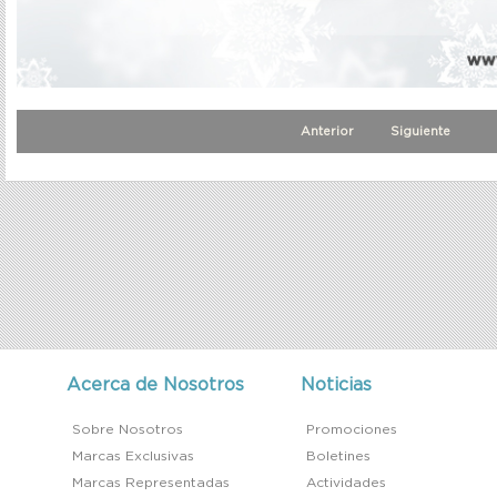
Anterior
Siguiente
Acerca de Nosotros
Noticias
Sobre Nosotros
Promociones
Marcas Exclusivas
Boletines
Marcas Representadas
Actividades