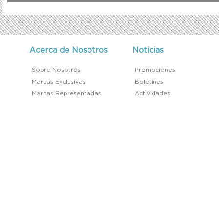
Acerca de Nosotros
Noticias
Sobre Nosotros
Promociones
Marcas Exclusivas
Boletines
Marcas Representadas
Actividades