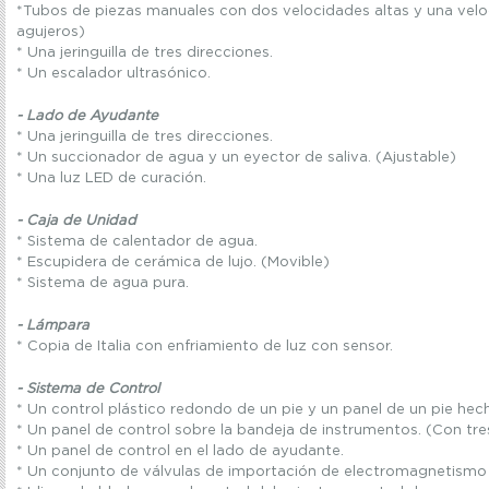
*Tubos de piezas manuales con dos velocidades altas y una veloc
agujeros)
* Una jeringuilla de tres direcciones.
* Un escalador ultrasónico.
- Lado de Ayudante
* Una jeringuilla de tres direcciones.
* Un succionador de agua y un eyector de saliva. (Ajustable)
* Una luz LED de curación.
- Caja de Unidad
* Sistema de calentador de agua.
* Escupidera de cerámica de lujo. (Movible)
* Sistema de agua pura.
- Lámpara
* Copia de Italia con enfriamiento de luz con sensor.
- Sistema de Control
* Un control plástico redondo de un pie y un panel de un pie hec
* Un panel de control sobre la bandeja de instrumentos. (Con tr
* Un panel de control en el lado de ayudante.
* Un conjunto de válvulas de importación de electromagnetismo