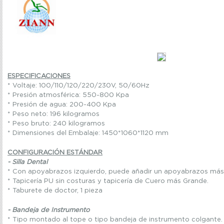
ESPECIFICACIONES
* Voltaje: 100/110/120/220/230V, 50/60Hz
* Presión atmosférica: 550-800 Kpa
* Presión de agua: 200-400 Kpa
* Peso neto: 196 kilogramos
* Peso bruto: 240 kilogramos
* Dimensiones del Embalaje: 1450*1060*1120 mm
CONFIGURACIÓN ESTÁNDAR
- Silla Dental
* Con apoyabrazos izquierdo, puede añadir un apoyabrazos má
* Tapicería PU sin costuras y tapicería de Cuero más Grande.
* Taburete de doctor, 1 pieza
- Bandeja de Instrumento
* Tipo montado al tope o tipo bandeja de instrumento colgante.