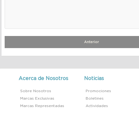
Anterior
Acerca de Nosotros
Noticias
Sobre Nosotros
Promociones
Marcas Exclusivas
Boletines
Marcas Representadas
Actividades