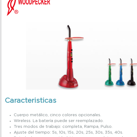
Caracteristicas
Cuerpo metálico, cinco colores opcionales.
Wireless.
La batería puede ser reemplazado.
Tres modos de trabajo: completa, Rampa, Pulso.
Ajuste del tiempo: 5s, 10s, 15s, 20s, 25s, 30s, 35s, 40s.