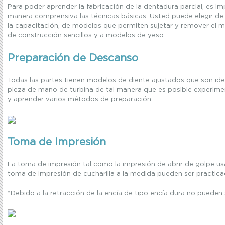
Para poder aprender la fabricación de la dentadura parcial, es im
manera comprensiva las técnicas básicas. Usted puede elegir de
la capacitación, de modelos que permiten sujetar y remover el 
de construcción sencillos y a modelos de yeso.
Preparación de Descanso
Todas las partes tienen modelos de diente ajustados que son ide
pieza de mano de turbina de tal manera que es posible experimen
y aprender varios métodos de preparación.
Toma de Impresión
La toma de impresión tal como la impresión de abrir de golpe us
toma de impresión de cucharilla a la medida pueden ser practic
*Debido a la retracción de la encía de tipo encía dura no pueden 