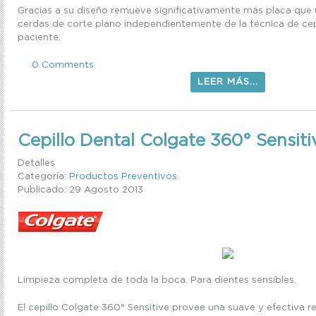
Gracias a su diseño remueve significativamente más placa que u
cerdas de corte plano independientemente de la técnica de cepi
paciente.
0 Comments
LEER MÁS...
Cepillo Dental Colgate 360° Sensiti
Detalles
Categoría:
Productos Preventivos
Publicado: 29 Agosto 2013
Limpieza completa de toda la boca. Para dientes sensibles.
El cepillo Colgate 360° Sensitive provee una suave y efectiva 