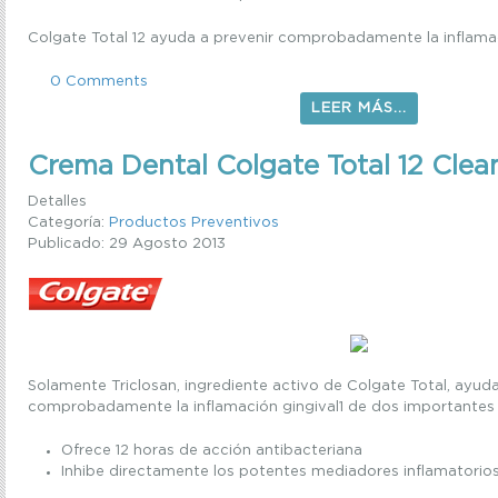
Colgate Total 12 ayuda a prevenir comprobadamente la inflamac
0 Comments
LEER MÁS...
Crema Dental Colgate Total 12 Clea
Detalles
Categoría:
Productos Preventivos
Publicado: 29 Agosto 2013
Solamente Triclosan, ingrediente activo de Colgate Total, ayuda
comprobadamente la inflamación gingival1 de dos importantes 
Ofrece 12 horas de acción antibacteriana
Inhibe directamente los potentes mediadores inflamatorio