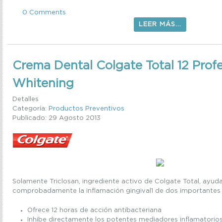
0 Comments
LEER MÁS...
Crema Dental Colgate Total 12 Profe
Whitening
Detalles
Categoría:
Productos Preventivos
Publicado: 29 Agosto 2013
Solamente Triclosan, ingrediente activo de Colgate Total, ayuda
comprobadamente la inflamación gingival1 de dos importantes 
Ofrece 12 horas de acción antibacteriana
Inhibe directamente los potentes mediadores inflamatorio