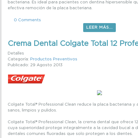
bacteriana. Es ideal para pacientes con dentina hipersensible q
efectiva remoción de la placa bacteriana.
0 Comments
LEER MÁS...
Crema Dental Colgate Total 12 Profe
Detalles
Categoría:
Productos Preventivos
Publicado: 29 Agosto 2013
Colgate Total® Professional Clean reduce la placa bacteriana y 
sanos, limpios y pulidos.
Colgate Total® Professional Clean, la crema dental que ofrece 1
cuya superioridad protege integralmente a la cavidad bucal a d
dentales comunes fluoradas que solo protegen a los dientes.